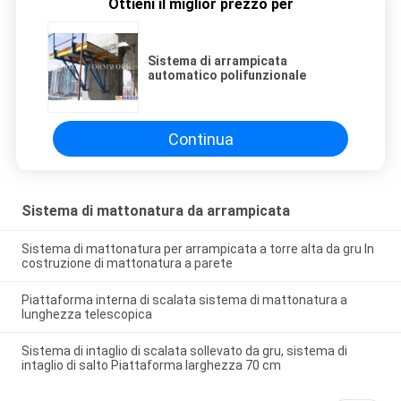
Ottieni il miglior prezzo per
Sistema di arrampicata
automatico polifunzionale
Continua
Sistema di mattonatura da arrampicata
Sistema di mattonatura per arrampicata a torre alta da gru In
costruzione di mattonatura a parete
Piattaforma interna di scalata sistema di mattonatura a
lunghezza telescopica
Sistema di intaglio di scalata sollevato da gru, sistema di
intaglio di salto Piattaforma larghezza 70 cm