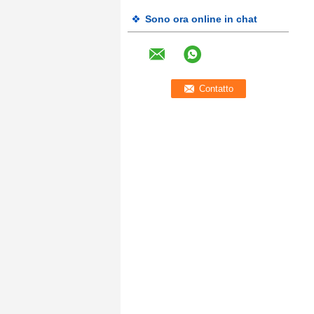
Sono ora online in chat