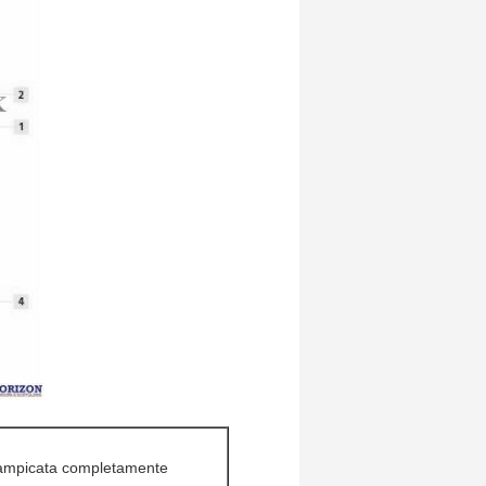
rrampicata completamente