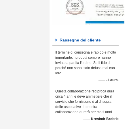
Rassegne del cliente
Il termine di consegna è rapido e molto
importante: i prodotti sempre hanno
inviato a partita l'ordine. Se li fido di
perché non sono stato deluso mai con
loro.
—— - Laura.
Questa collaborazione reciproca dura
circa 4 anni e deve ammettere che il
servizio che forniscono è al di sopra
delle aspettative. La nostra
collaborazione durerà per molti anni.
—— Kresimir Brebric