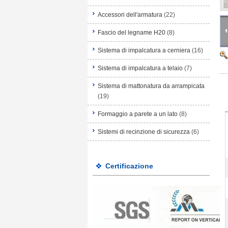
Accessori dell'armatura
(22)
Fascio del legname H20
(8)
Sistema di impalcatura a cerniera
(16)
Sistema di impalcatura a telaio
(7)
Sistema di mattonatura da arrampicata
(19)
Formaggio a parete a un lato
(8)
Sistemi di recinzione di sicurezza
(6)
Certificazione