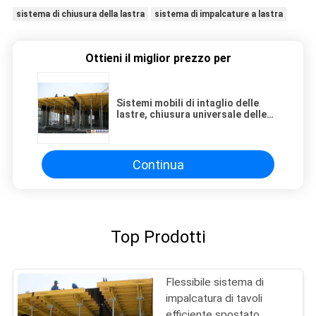
sistema di chiusura della lastra
sistema di impalcature a lastra
Ottieni il miglior prezzo per
Sistemi mobili di intaglio delle
lastre, chiusura universale delle
lastre per il calcestruzzo
Continua
Top Prodotti
Flessibile sistema di
impalcatura di tavoli
efficiente spostato