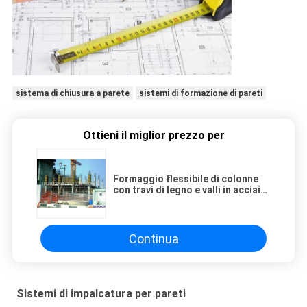
sistema di chiusura a parete
sistemi di formazione di pareti
Ottieni il miglior prezzo per
Formaggio flessibile di colonne
con travi di legno e valli in acciaio
H20
Continua
Sistemi di impalcatura per pareti