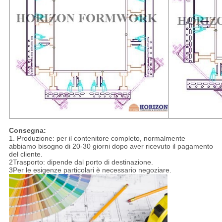
Consegna:
1. Produzione: per il contenitore completo, normalmente
abbiamo bisogno di 20-30 giorni dopo aver ricevuto il pagamento
del cliente.
2Trasporto: dipende dal porto di destinazione.
3Per le esigenze particolari è necessario negoziare.