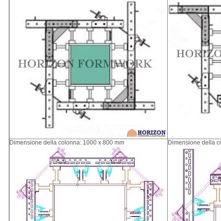
Dimensione della colonna: 1000 x 800 mm
Dimensione della c