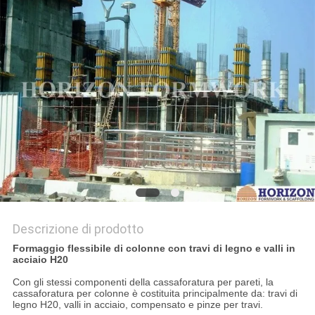
Descrizione di prodotto
Formaggio flessibile di colonne con travi di legno e valli in
acciaio H20
Con gli stessi componenti della cassaforatura per pareti, la
cassaforatura per colonne è costituita principalmente da: travi di
legno H20, valli in acciaio, compensato e pinze per travi.