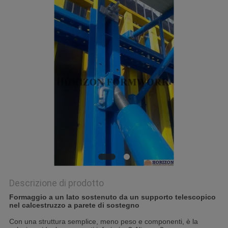
Descrizione di prodotto
Formaggio a un lato sostenuto da un supporto telescopico
nel calcestruzzo a parete di sostegno
Con una struttura semplice, meno peso e componenti, è la