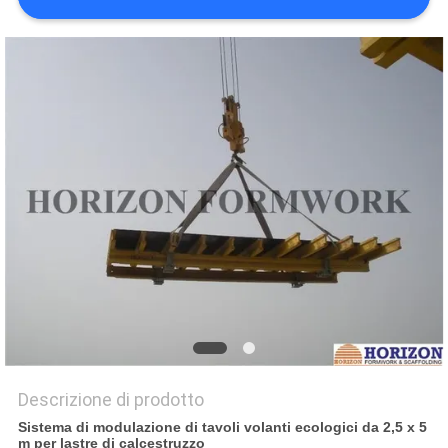
PRIVACY
POLICY
Descrizione di prodotto
Sistema di modulazione di tavoli volanti ecologici da 2,5 x 5
m per lastre di calcestruzzo