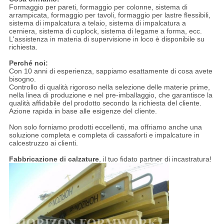
Formaggio per pareti, formaggio per colonne, sistema di
arrampicata, formaggio per tavoli, formaggio per lastre flessibili,
sistema di impalcatura a telaio, sistema di impalcatura a
cerniera, sistema di cuplock, sistema di legame a forma, ecc.
L'assistenza in materia di supervisione in loco è disponibile su
richiesta.
Perché noi:
Con 10 anni di esperienza, sappiamo esattamente di cosa avete
bisogno.
Controllo di qualità rigoroso nella selezione delle materie prime,
nella linea di produzione e nel pre-imballaggio, che garantisce la
qualità affidabile del prodotto secondo la richiesta del cliente.
Azione rapida in base alle esigenze del cliente.
Non solo forniamo prodotti eccellenti, ma offriamo anche una
soluzione completa e completa di cassaforti e impalcature in
calcestruzzo ai clienti.
Fabbricazione di calzature
, il tuo fidato partner di incastratura!