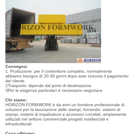
Consegna:
1. Produzione: per il contenitore completo, normalmente
abbiamo bisogno di 20-30 giorni dopo aver ricevuto il pagamento
del cliente.
2Trasporto: dipende dal porto di destinazione.
3Per le esigenze particolari è necessario negoziare.
Chi siamo:
HORIZON FORMWORK è da anni un fornitore professionale di
soluzioni per la lavorazione delle stampi, fornendo: sistemi di
stampi, sistemi di impalcature e accessori correlati, ampiamente
utilizzati nel settore commerciale,progetti residenziali e
infrastrutturali.
Cosa offriamo: